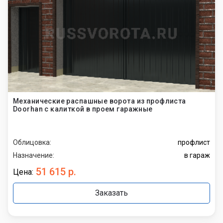
Механические распашные ворота из профлиста
Doorhan с калиткой в проем гаражные
Облицовка:
профлист
Назначение:
в гараж
51 615 р.
Цена:
Заказать