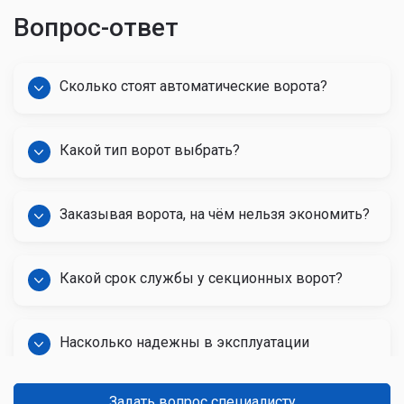
Вопрос-ответ
Сколько стоят автоматические ворота?
Какой тип ворот выбрать?
Заказывая ворота, на чём нельзя экономить?
Какой срок службы у секционных ворот?
Насколько надежны в эксплуатации
автоматические ворота?
Задать вопрос специалисту