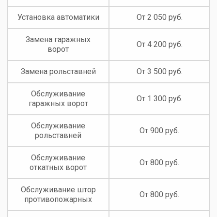
Установка автоматики
От 2 050 руб.
Замена гаражных
От 4 200 руб.
ворот
Замена рольставней
От 3 500 руб.
Обслуживание
От 1 300 руб.
гаражных ворот
Обслуживание
От 900 руб.
рольставней
Обслуживание
От 800 руб.
откатных ворот
Обслуживание штор
От 800 руб.
противопожарных