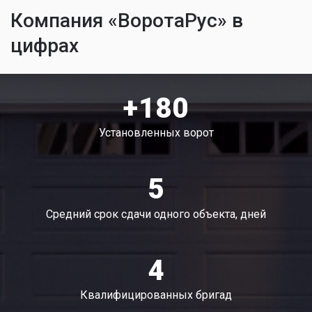
Компания «ВоротаРус» в
цифрах
+180
Установленных ворот
5
Средний срок сдачи одного объекта, дней
4
Квалифицированных бригад