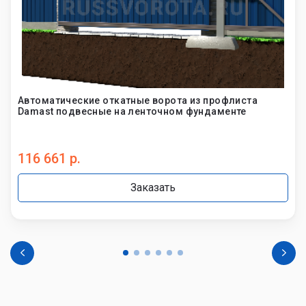
Автоматические откатные ворота из профлиста
Damast подвесные на ленточном фундаменте
116 661 р.
Заказать