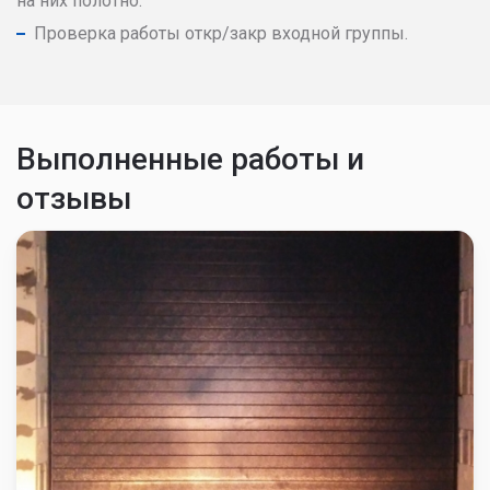
на них полотно.
Проверка работы откр/закр входной группы.
Выполненные работы и
отзывы