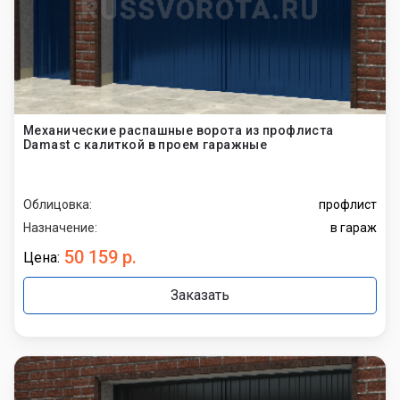
Механические распашные ворота из профлиста
Damast с калиткой в проем гаражные
Облицовка:
профлист
Назначение:
в гараж
50 159 р.
Цена:
Заказать