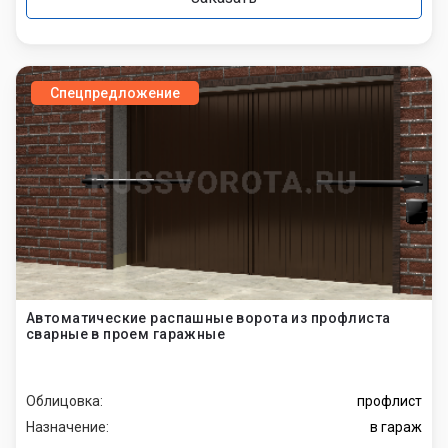
Спецпредложение
Автоматические распашные ворота из профлиста
сварные в проем гаражные
Облицовка:
профлист
Назначение:
в гараж