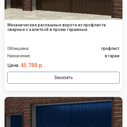
Механические распашные ворота из профлиста
сварные с калиткой в проем гаражные
Облицовка:
профлист
Назначение:
в гараж
45 788 р.
Цена:
Заказать