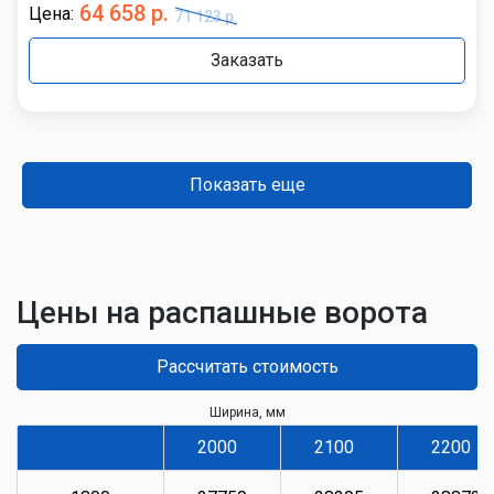
64 658 р.
Цена:
71 123 р.
Заказать
Показать еще
Цены на распашные ворота
Рассчитать стоимость
Ширина, мм
2000
2100
2200