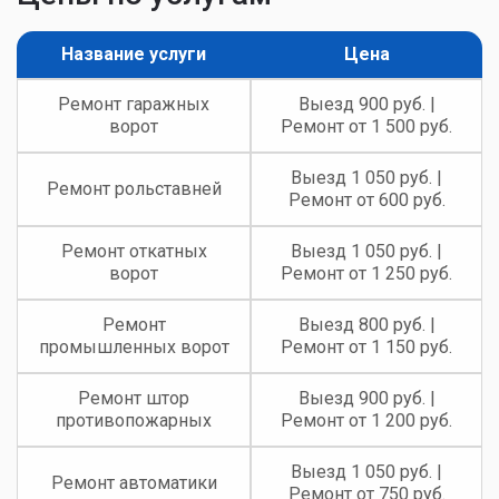
Название услуги
Цена
Ремонт гаражных
Выезд 900 руб. |
ворот
Ремонт от 1 500 руб.
Выезд 1 050 руб. |
Ремонт рольставней
Ремонт от 600 руб.
Ремонт откатных
Выезд 1 050 руб. |
ворот
Ремонт от 1 250 руб.
Ремонт
Выезд 800 руб. |
промышленных ворот
Ремонт от 1 150 руб.
Ремонт штор
Выезд 900 руб. |
противопожарных
Ремонт от 1 200 руб.
Выезд 1 050 руб. |
Ремонт автоматики
Ремонт от 750 руб.