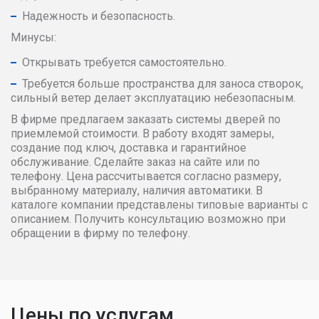
Надежность и безопасность.
Минусы:
Открывать требуется самостоятельно.
Требуется больше пространства для заноса створок,
сильный ветер делает эксплуатацию небезопасным.
В фирме предлагаем заказать системы дверей по
приемлемой стоимости. В работу входят замеры,
создание под ключ, доставка и гарантийное
обслуживание. Сделайте заказ на сайте или по
телефону. Цена рассчитывается согласно размеру,
выбранному материалу, наличия автоматики. В
каталоге компании представлены типовые варианты с
описанием. Получить консультацию возможно при
обращении в фирму по телефону.
Цены по услугам