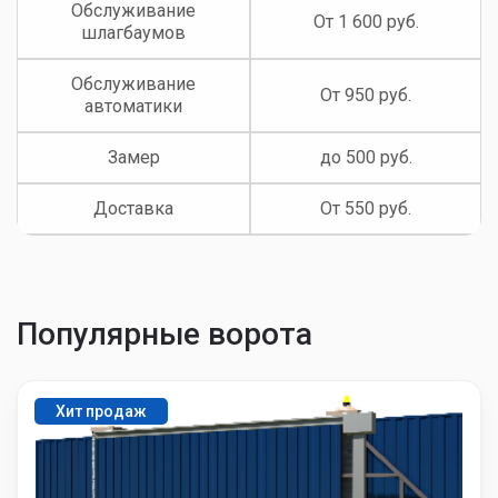
Обслуживание
От 1 600 руб.
шлагбаумов
Обслуживание
От 950 руб.
автоматики
Замер
до 500 руб.
Доставка
От 550 руб.
Популярные ворота
Хит продаж