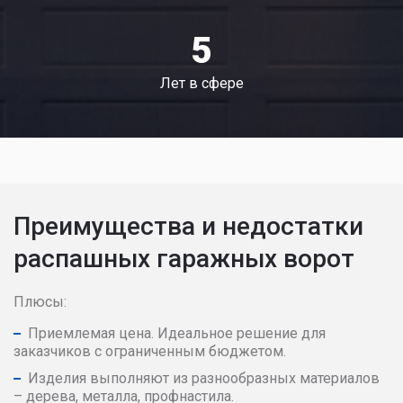
5
Лет в сфере
Преимущества и недостатки
распашных гаражных ворот
Плюсы:
Приемлемая цена. Идеальное решение для
заказчиков с ограниченным бюджетом.
Изделия выполняют из разнообразных материалов
– дерева, металла, профнастила.