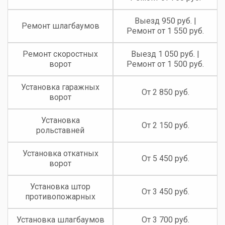
Выезд 950 руб. |
Ремонт шлагбаумов
Ремонт от 1 550 руб.
Ремонт скоростных
Выезд 1 050 руб. |
ворот
Ремонт от 1 500 руб.
Установка гаражных
От 2 850 руб.
ворот
Установка
От 2 150 руб.
рольставней
Установка откатных
От 5 450 руб.
ворот
Установка штор
От 3 450 руб.
противопожарных
Установка шлагбаумов
От 3 700 руб.