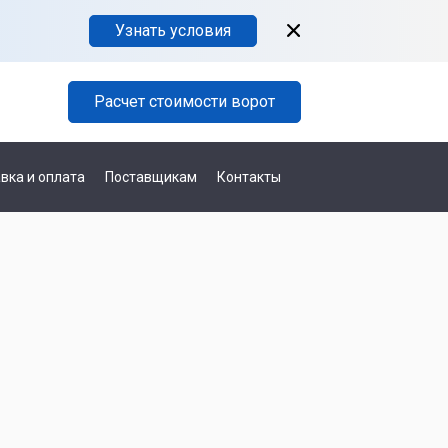
Узнать условия
Расчет стоимости ворот
вка и оплата
Поставщикам
Контакты