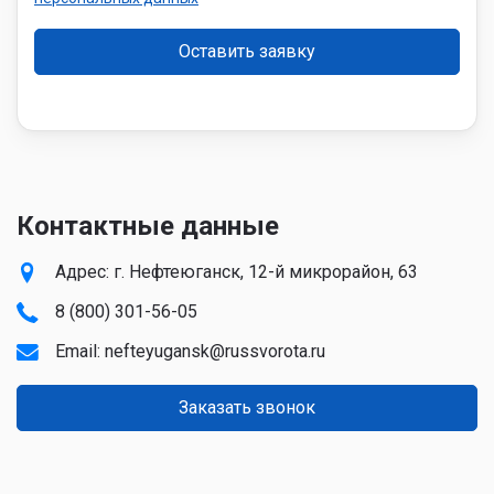
Контактные данные
Адрес: г. Нефтеюганск, 12-й микрорайон, 63
8 (800) 301-56-05
Email:
nefteyugansk@russvorota.ru
Заказать звонок