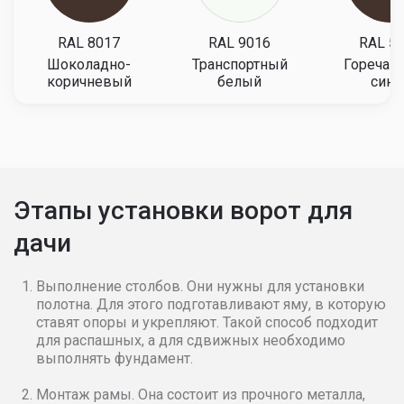
RAL 8017
RAL 9016
RAL 5
Шоколадно-
Транспортный
Горечав
коричневый
белый
сини
Этапы установки ворот для
дачи
Выполнение столбов. Они нужны для установки
полотна. Для этого подготавливают яму, в которую
ставят опоры и укрепляют. Такой способ подходит
для распашных, а для сдвижных необходимо
выполнять фундамент.
Монтаж рамы. Она состоит из прочного металла,