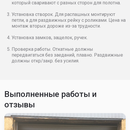
который сваривают с разных сторон для полотна.
Установка створок. Для распашных монтируют
петли, а для раздвижных рейку с роликами. Цена на
монтаж вторых дороже из-за трудности.
Установка замков, защелок, ручек.
Проверка работы. Откатные должны
передвигаться без заеданий, плавно. Раздвижные
должны откр/закр. без усилия.
Выполненные работы и
отзывы