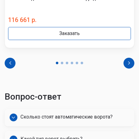
116 661 р.
Заказать
Вопрос-ответ
Сколько стоят автоматические ворота?
Какой тип ворот выбрать?