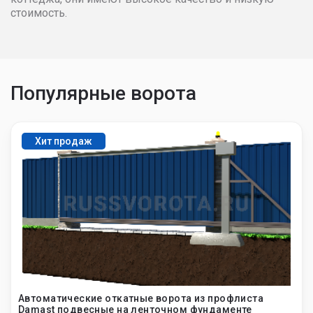
стоимость.
Популярные ворота
Хит продаж
Автоматические откатные ворота из профлиста
Damast подвесные на ленточном фундаменте