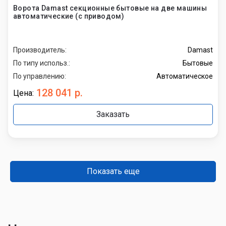
Ворота Damast секционные бытовые на две машины
автоматические (с приводом)
Производитель:
Damast
По типу использ.:
Бытовые
По управлению:
Автоматическое
128 041 р.
Цена:
Заказать
Показать еще