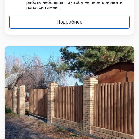
работы небольшая, и чтобы не переплачивать
попросил имен...
Подробнее