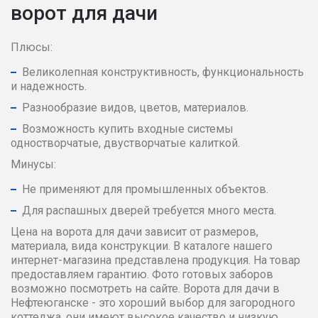
ворот для дачи
Плюсы:
Великолепная конструктивность, функциональность
и надежность.
Разнообразие видов, цветов, материалов.
Возможность купить входные системы
одностворчатые, двустворчатые калиткой.
Минусы:
Не применяют для промышленных объектов.
Для распашных дверей требуется много места.
Цена на ворота для дачи зависит от размеров,
материала, вида конструкции. В каталоге нашего
интернет-магазина представлена продукция. На товар
предоставляем гарантию. Фото готовых заборов
возможно посмотреть на сайте. Ворота для дачи в
Нефтеюганске - это хороший выбор для загородного
коттеджа, они имеют высокое качество и низкую