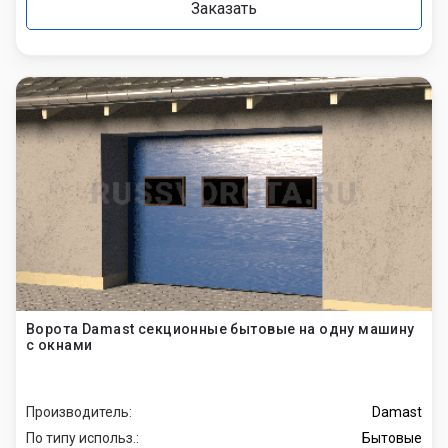
Заказать
Ворота Damast секционные бытовые на одну машину
с окнами
Производитель:
Damast
По типу использ.:
Бытовые