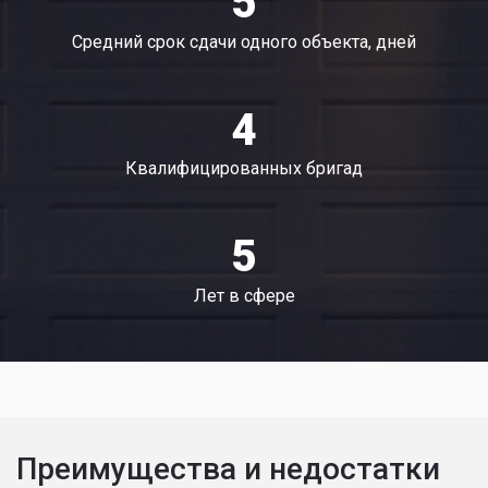
5
Средний срок сдачи одного объекта, дней
4
Квалифицированных бригад
5
Лет в сфере
Преимущества и недостатки