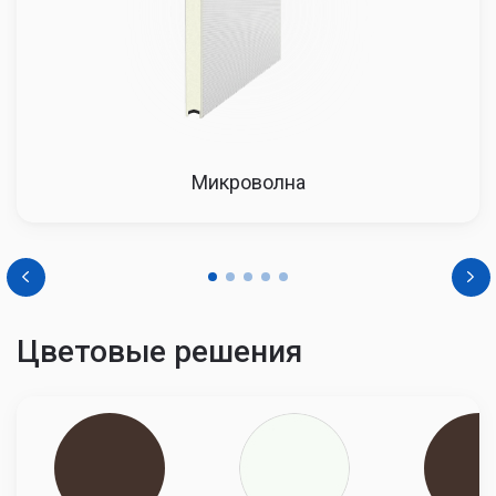
Микроволна
Цветовые решения