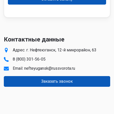
Контактные данные
Адрес: г. Нефтеюганск, 12-й микрорайон, 63
8 (800) 301-56-05
Email:
nefteyugansk@russvorota.ru
Заказать звонок