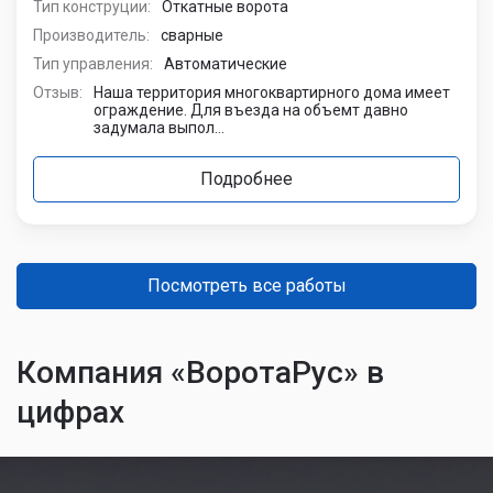
Тип конструции:
Откатные ворота
Производитель:
сварные
Тип управления:
Автоматические
Отзыв:
Наша территория многоквартирного дома имеет
ограждение. Для въезда на объемт давно
задумала выпол...
Подробнее
Посмотреть все работы
Компания «ВоротаРус» в
цифрах