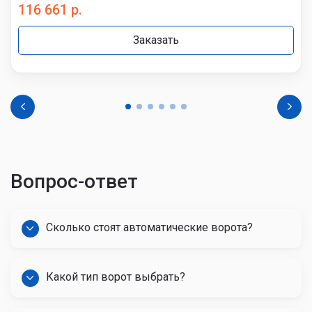
116 661 р.
Заказать
Вопрос-ответ
Сколько стоят автоматические ворота?
Какой тип ворот выбрать?