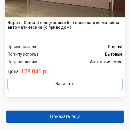
Ворота Damast секционные бытовые на две машины
автоматические (с приводом)
Производитель:
Damast
По типу использ.:
Бытовые
По управлению:
Автоматическое
128 041 р.
Цена:
Заказать
Показать еще