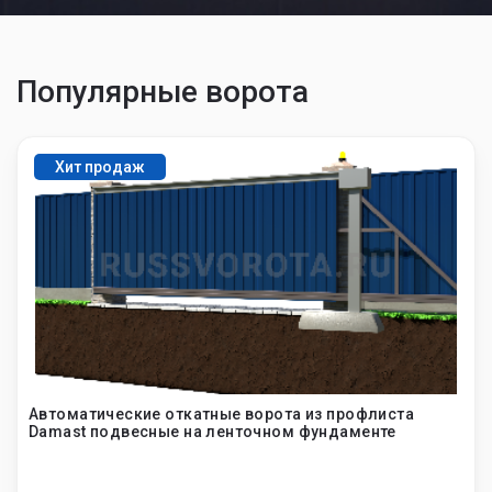
Популярные ворота
Хит продаж
Автоматические откатные ворота из профлиста
Damast подвесные на ленточном фундаменте