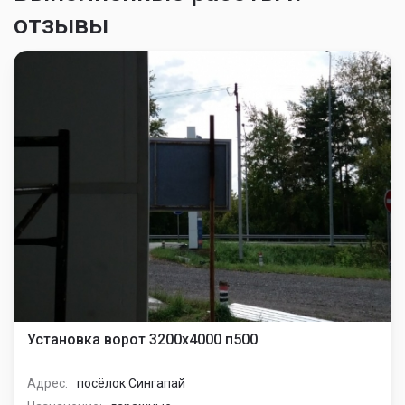
отзывы
Установка ворот 3200х4000 п500
Адрес:
посёлок Сингапай