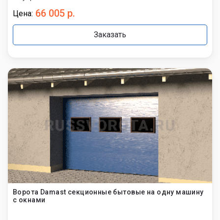
66 005 р.
Цена:
Заказать
Ворота Damast секционные бытовые на одну машину
с окнами