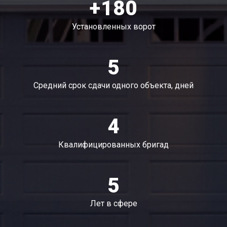
+180
Установленных ворот
5
Средний срок сдачи одного объекта, дней
4
Квалифицированных бригад
5
Лет в сфере