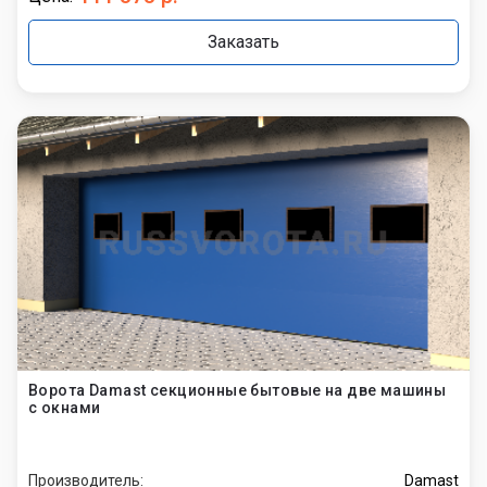
Заказать
Ворота Damast секционные бытовые на две машины
с окнами
Производитель:
Damast