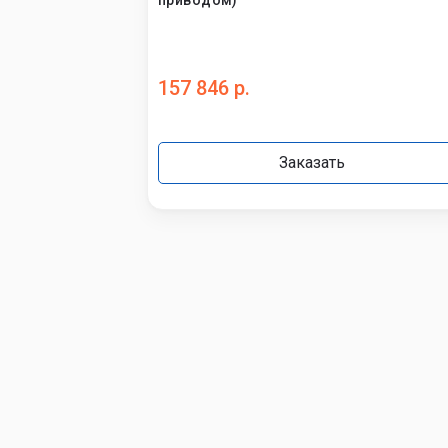
приводом)
157 846 р.
Заказать