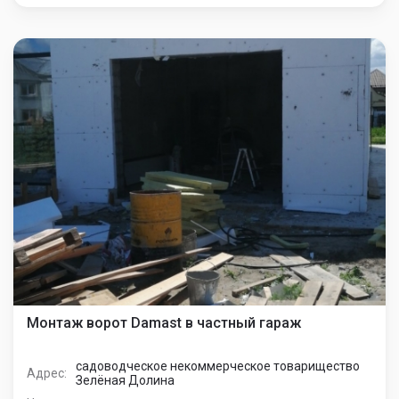
Монтаж ворот Damast в частный гараж
садоводческое некоммерческое товарищество
Адрес:
Зелёная Долина