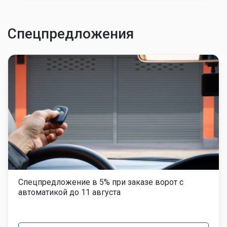
Спецпредложения
Спецпредложение в 5% при заказе ворот с
автоматикой до 11 августа