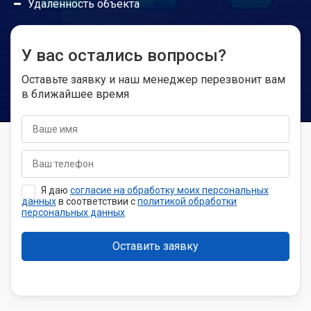
Удаленность объекта
У вас остались вопросы?
Оставьте заявку и наш менеджер перезвонит вам
в ближайшее время
Я даю
согласие на обработку моих персональных
данных
в соответствии с
политикой обработки
персональных данных