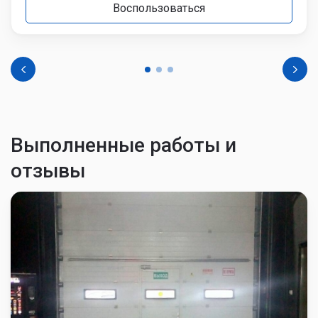
Воспользоваться
Выполненные работы и
отзывы