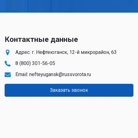
Контактные данные
Адрес: г. Нефтеюганск, 12-й микрорайон, 63
8 (800) 301-56-05
Email:
nefteyugansk@russvorota.ru
Заказать звонок