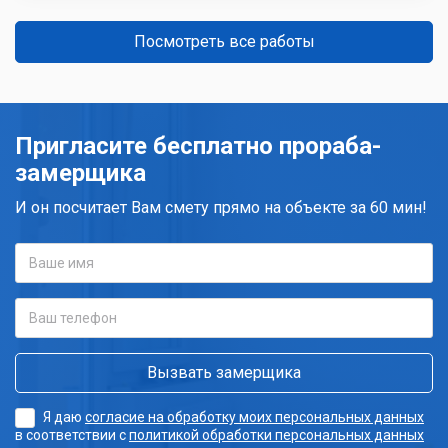
Посмотреть все работы
Пригласите бесплатно прораба-
замерщика
И он посчитает Вам смету прямо на объекте за 60 мин!
Я даю
согласие на обработку моих персональных данных
в соответствии с
политикой обработки персональных данных