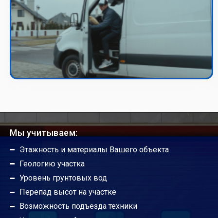
Мы учитываем:
Этажность и материалы Вашего объекта
Геологию участка
Уровень грунтовых вод
Перепад высот на участке
Возможность подъезда техники