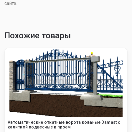
сайте.
Похожие товары
Автоматические откатные ворота кованые Damast с
калиткой подвесные в проем