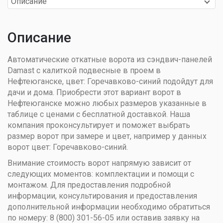
Описание
Описание
Автоматические откатные ворота из сэндвич-панелей
Damast с калиткой подвесные в проем в
Нефтеюганске, цвет: Горечавково-синий подойдут для
дачи и дома. Приобрести этот вариант ворот в
Нефтеюганске можно любых размеров указанные в
таблице с ценами с бесплатной доставкой. Наша
компания проконсультирует и поможет выбрать
размер ворот при замере и цвет, например у данных
ворот цвет: Горечавково-синий.
Внимание стоимость ворот напрямую зависит от
следующих моментов: комплектации и помощи с
монтажом. Для предоставления подробной
информации, консультирования и предоставления
дополнительной информации необходимо обратиться
по номеру: 8 (800) 301-56-05 или оставив заявку на