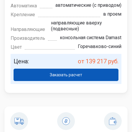
автоматические (с приводом)
Автоматика
в проем
Крепление
направляющие вверху
(подвесные)
Направляющие
консольная система Damast
Производитель
Горечавково-синий
Цвет
Цена:
от 139 217 руб.
Заказать расчет