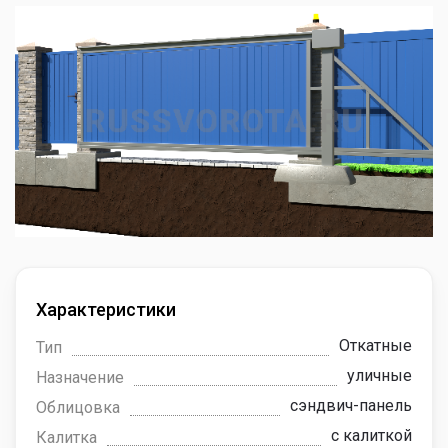
Характеристики
Откатные
Тип
уличные
Назначение
сэндвич-панель
Облицовка
с калиткой
Калитка