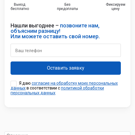
Выезд
Без
Фиксируем
бесплатно
предоплаты
цену
Нашли выгоднее –
позвоните нам,
объясним разницу!
Или можете оставить свой номер.
Я даю
согласие на обработку моих персональных
данных
в соответствии с
политикой обработки
персональных данных