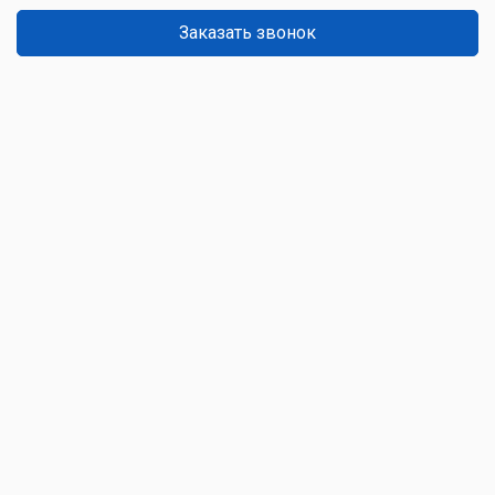
Заказать звонок