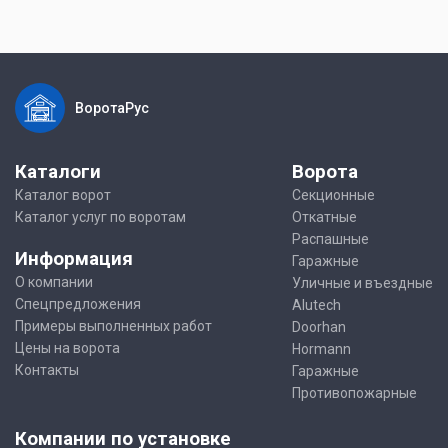
ВоротаРус
Каталоги
Ворота
Каталог ворот
Секционные
Каталог услуг по воротам
Откатные
Распашные
Информация
Гаражные
О компании
Уличные и въездные
Спецпредложения
Alutech
Примеры выполненных работ
Doorhan
Цены на ворота
Hormann
Контакты
Гаражные
Противопожарные
Компании по установке