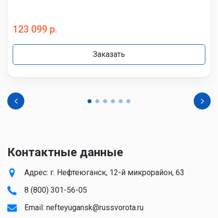
123 099 р.
Заказать
Контактные данные
Адрес: г. Нефтеюганск, 12-й микрорайон, 63
8 (800) 301-56-05
Email:
nefteyugansk@russvorota.ru